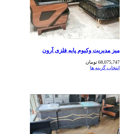
ز مدیریت وکیوم پایه فلزی آرون
68,075,7
تومان
تخاب گزینه ها