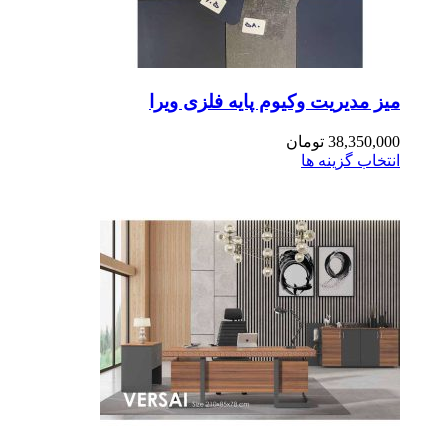
ز مدیریت وکیوم پایه فلزی ویرا
38,350,0
تومان
تخاب گزینه ها