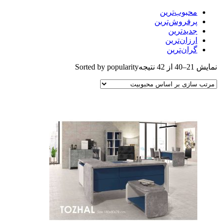
بوب‌ترین
فروش‌ترین
یدترین
زان‌ترین
ان‌ترین
Sorted by popularity