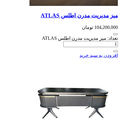
ز مدیریت مدرن اطلس ATLAS
104,200,0
تومان
داد: میز مدیریت مدرن اطلس ATLAS
زودن به سبد خرید