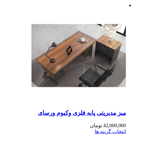
ز مدیریتی پایه فلزی وکیوم ورسای
42,000,0
تومان
تخاب گزینه ها