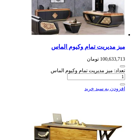
ز مدیریت تمام وکیوم الماس
100,633,7
تومان
داد: میز مدیریت تمام وکیوم الماس
زودن به سبد خرید