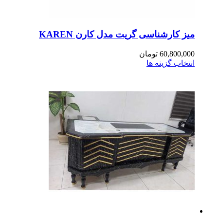
ز کارشناسی گریت مدل کارن KAREN
60,800,0
تومان
تخاب گزینه ها