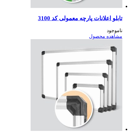
بلو اعلانات پارچه معمولی کد 3100
موجود
اهده محصول