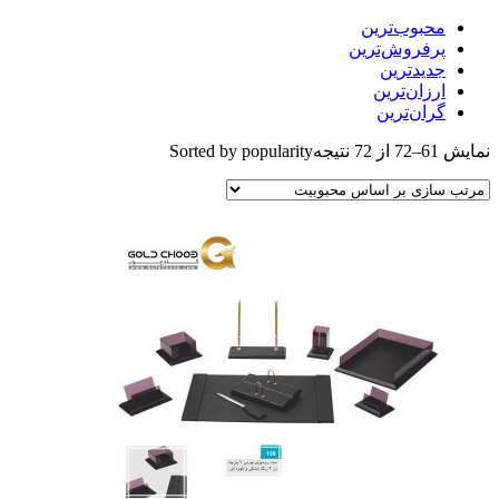
بوب‌ترین
فروش‌ترین
یدترین
زان‌ترین
ان‌ترین
Sorted by popularity