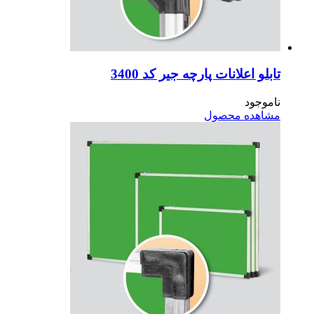
بلو اعلانات پارچه جیر کد 3400
موجود
اهده محصول