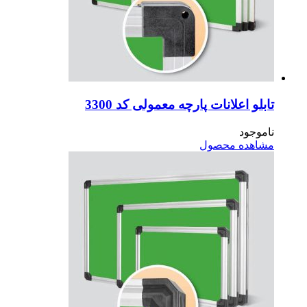
بلو اعلانات پارچه معمولی کد 3300
موجود
اهده محصول