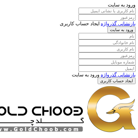
 سایت
 گذرواژه
ایجاد حساب کاربری
سایت
 گذرواژه
ورود به سایت
ساب کاربری