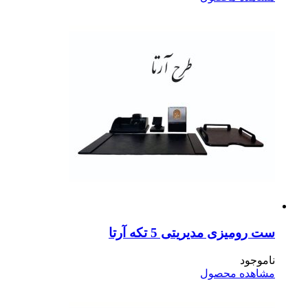
 رومیزی مدیریتی 5 تکه آرتا
موجود
اهده محصول