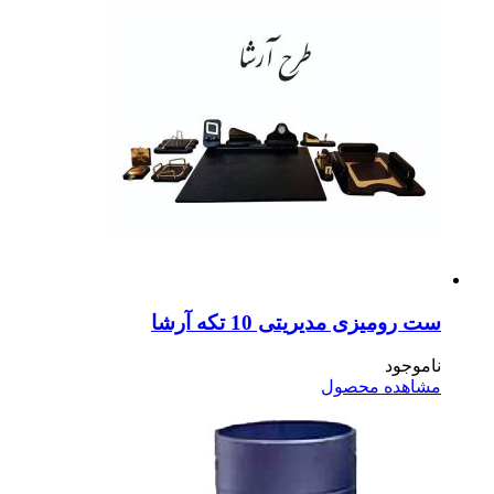
رومیزی مدیریتی 10 تکه آرشا
موجود
اهده محصول