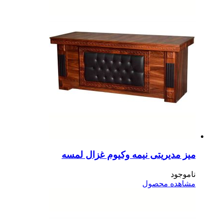
ز مدیریتی نیمه وکیوم غزال لمسه
موجود
اهده محصول