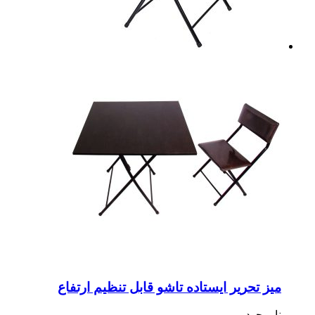
ز تحریر ایستاده تاشو قابل تنظیم ارتفاع
موجود