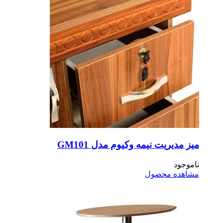
ز مدیریت نیمه وکیوم مدل GM101
موجود
اهده محصول