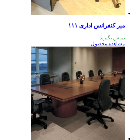
ز کنفرانس اداری ۱۱۱
اس بگیرید!
اهده محصول