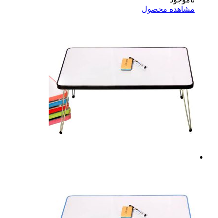
اهده محصول