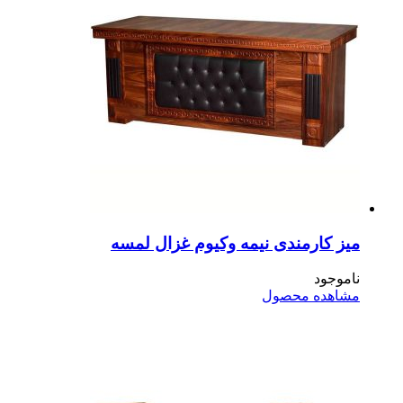
ز کارمندی نیمه وکیوم غزال لمسه
موجود
اهده محصول