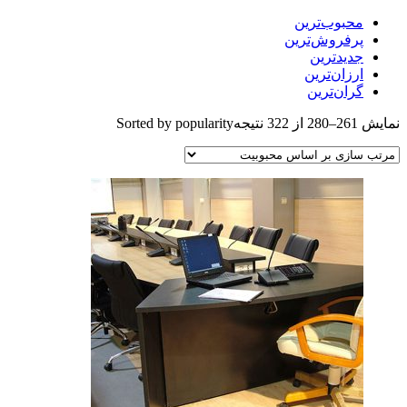
بوب‌ترین
فروش‌ترین
یدترین
زان‌ترین
ان‌ترین
Sorted by popularity